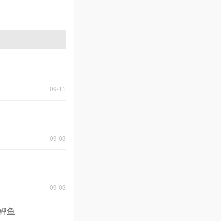
09-11
09-03
09-03
鲤鱼