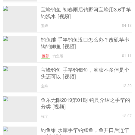
宝峰钓鱼 初春雨后钓野河宝峰用3.6手竿
钓浅水 [视频]
04-13
宝峰
钓鱼维 手竿钓鱼没口怎么办？改矶竿串
钩钓鲫鱼 [视频]
01-11
推荐
钓鱼维
宝峰钓鱼 手竿钓鲫鱼，渔获不多但是个
头还可以 [视频]
12-20
宝峰
鱼乐无限2019第01期 钓具介绍之手竿的
分类 [视频]
12-07
程宁
钓鱼维 水库手竿钓鲫鱼，鱼开口后连竿