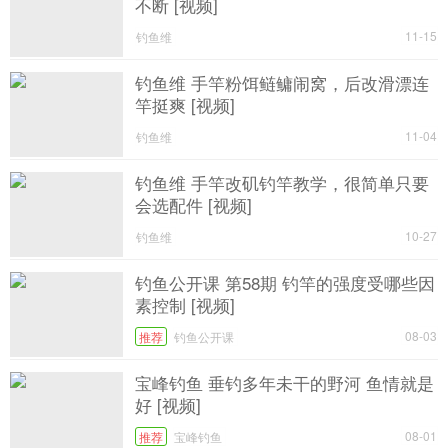
不断 [视频]
11-15
钓鱼维
钓鱼维 手竿粉饵鲢鳙闹窝，后改滑漂连
竿挺爽 [视频]
11-04
钓鱼维
钓鱼维 手竿改矶钓竿教学，很简单只要
会选配件 [视频]
10-27
钓鱼维
钓鱼公开课 第58期 钓竿的强度受哪些因
素控制 [视频]
08-03
推荐
钓鱼公开课
宝峰钓鱼 垂钓多年未干的野河 鱼情就是
好 [视频]
08-01
推荐
宝峰钓鱼