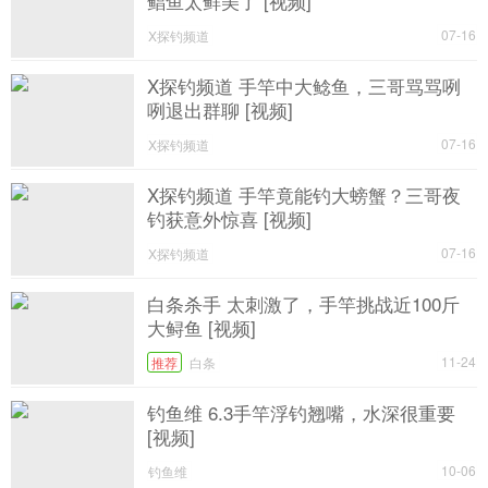
鲳鱼太鲜美了 [视频]
07-16
X探钓频道
X探钓频道 手竿中大鲶鱼，三哥骂骂咧
咧退出群聊 [视频]
07-16
X探钓频道
X探钓频道 手竿竟能钓大螃蟹？三哥夜
钓获意外惊喜 [视频]
07-16
X探钓频道
白条杀手 太刺激了，手竿挑战近100斤
大鲟鱼 [视频]
11-24
推荐
白条
钓鱼维 6.3手竿浮钓翘嘴，水深很重要
[视频]
10-06
钓鱼维