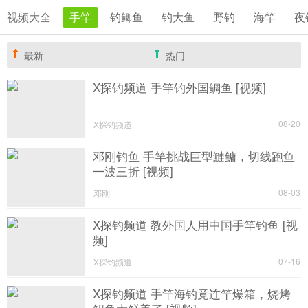
视频大全
手竿
钓鲫鱼
钓大鱼
野钓
海竿
夜
最新
热门
X探钓频道 手竿钓外国鲷鱼 [视频]
08-20
X探钓频道
邓刚钓鱼 手竿挑战巨型鰱鳙，切线跑鱼
一波三折 [视频]
08-03
邓刚
X探钓频道 教外国人用中国手竿钓鱼 [视
频]
07-16
X探钓频道
X探钓频道 手竿海钓竟连竿爆箱，烧烤