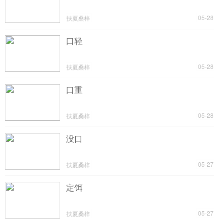
05-28
扶夏桑梓
口轻
05-28
扶夏桑梓
口重
05-28
扶夏桑梓
没口
05-27
扶夏桑梓
定饵
05-27
扶夏桑梓