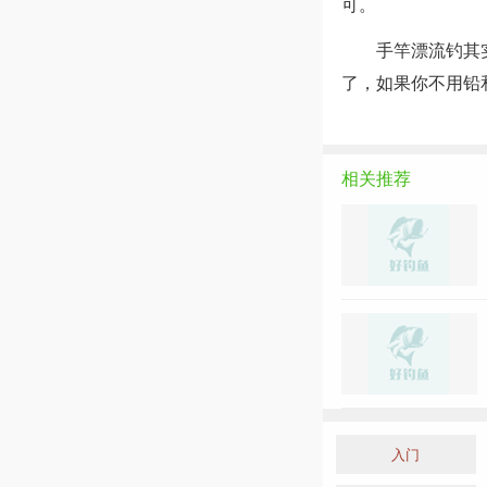
可。
手竿漂流钓其
了，如果你不用铅
相关推荐
入门